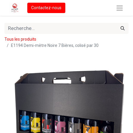
Contactez-nous
Tous les produits
E1194 Demi-mètre Noire 7 Bières, colisé par 30