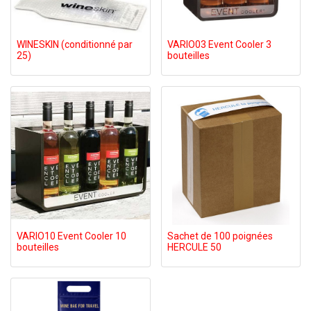
WINESKIN (conditionné par
VARIO03 Event Cooler 3
25)
bouteilles
VARIO10 Event Cooler 10
Sachet de 100 poignées
bouteilles
HERCULE 50